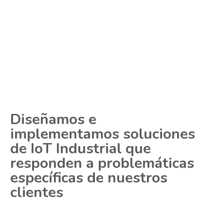
Diseñamos e 
implementamos soluciones 
de IoT Industrial que 
responden a problemáticas 
específicas de nuestros 
clientes