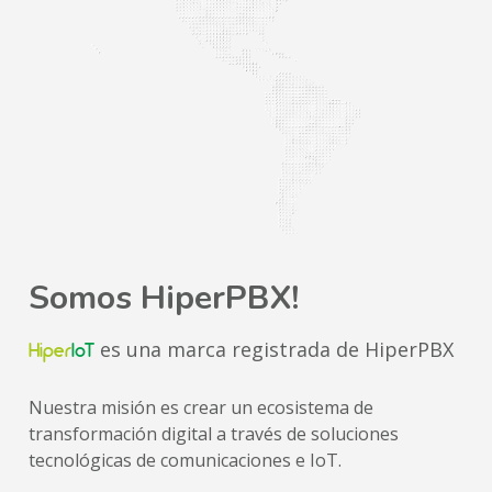
Somos HiperPBX!
es una marca registrada de HiperPBX
Hiper
IoT
Nuestra misión es crear un ecosistema de 
transformación digital a través de soluciones 
tecnológicas de comunicaciones e IoT.