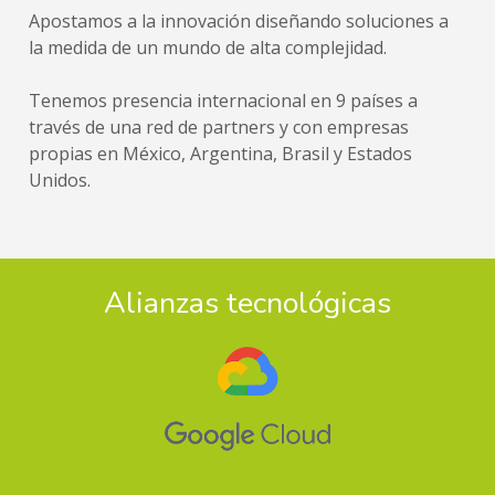
Apostamos a la innovación diseñando soluciones a 
la medida de un mundo de alta complejidad.
Tenemos presencia internacional en 9 países a 
través de una red de partners y con empresas 
propias en México, Argentina, Brasil y Estados 
Unidos.
Alianzas tecnológicas